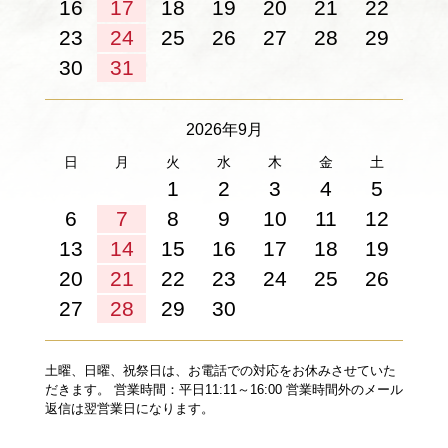
16
17
18
19
20
21
22
23
24
25
26
27
28
29
30
31
2026年9月
日
月
火
水
木
金
土
1
2
3
4
5
6
7
8
9
10
11
12
13
14
15
16
17
18
19
20
21
22
23
24
25
26
27
28
29
30
土曜、日曜、祝祭日は、お電話での対応をお休みさせていた
だきます。 営業時間：平日11:11～16:00 営業時間外のメール
返信は翌営業日になります。