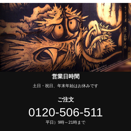
営業日時間
土日・祝日、年末年始はお休みです
ご注文
0120-506-511
平日）9時～21時まで