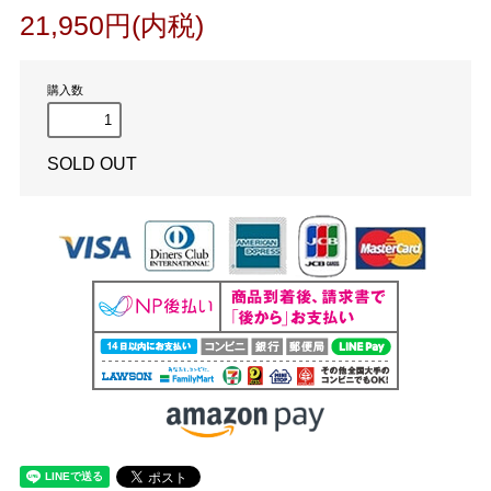
21,950円(内税)
購入数
SOLD OUT