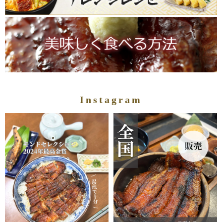
Instagram