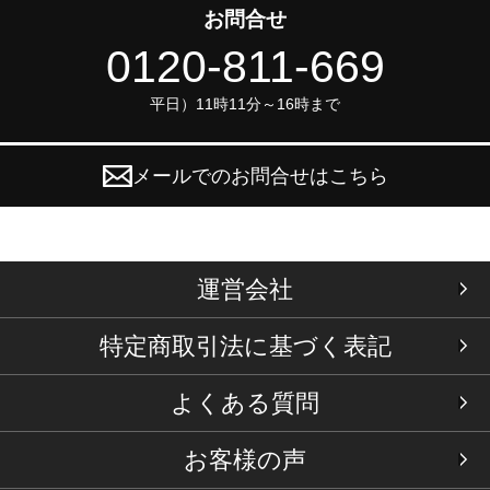
お問合せ
0120-811-669
平日）11時11分～16時まで
メールでのお問合せはこちら
運営会社
特定商取引法に基づく表記
よくある質問
お客様の声